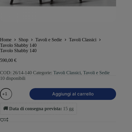
Home
Shop
Tavoli e Sedie
Tavoli Classici
Tavolo Shabby 140
Tavolo Shabby 140
590,00
€
COD:
26/14-140
Categorie:
Tavoli Classici
,
Tavoli e Sedie
10 disponibili
Aggiungi al carrello
🚚 Data di consegna prevista:
15 gg