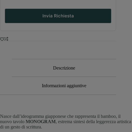
Descrizione
Informazioni aggiuntive
Nasce dall’ideogramma giapponese che rappresenta il bamboo, il
nuovo tavolo
MONOGRAM
, estrema sintesi della leggerezza artistica
di un gesto di scrittura.