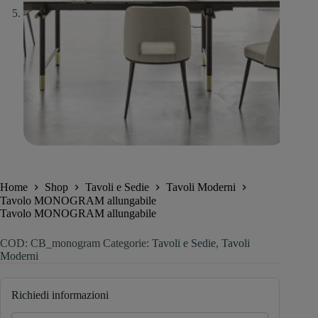
Home
Shop
Tavoli e Sedie
Tavoli Moderni
Tavolo MONOGRAM allungabile
Tavolo MONOGRAM allungabile
COD:
CB_monogram
Categorie:
Tavoli e Sedie
,
Tavoli
Moderni
Richiedi informazioni