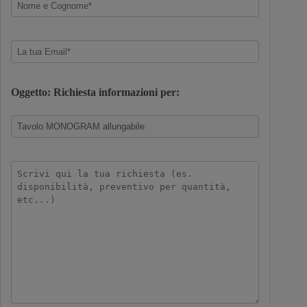
Oggetto: Richiesta informazioni per: