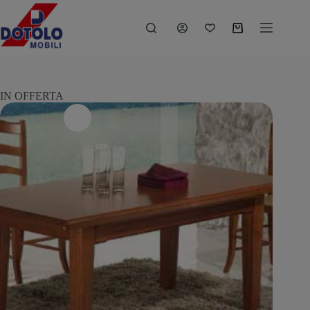
IN OFFERTA