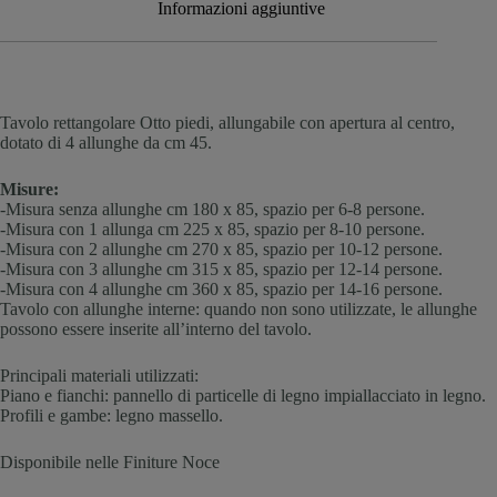
Informazioni aggiuntive
Tavolo rettangolare Otto piedi, allungabile con apertura al centro,
dotato di 4 allunghe da cm 45.
Misure:
-Misura senza allunghe cm 180 x 85, spazio per 6-8 persone.
-Misura con 1 allunga cm 225 x 85, spazio per 8-10 persone.
-Misura con 2 allunghe cm 270 x 85, spazio per 10-12 persone.
-Misura con 3 allunghe cm 315 x 85, spazio per 12-14 persone.
-Misura con 4 allunghe cm 360 x 85, spazio per 14-16 persone.
Tavolo con allunghe interne: quando non sono utilizzate, le allunghe
possono essere inserite all’interno del tavolo.
Principali materiali utilizzati:
Piano e fianchi: pannello di particelle di legno impiallacciato in legno.
Profili e gambe: legno massello.
Disponibile nelle Finiture Noce