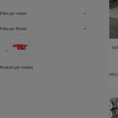
Filtra per colore
Filtra per Brand
60/
Prodotti più venduti
1.090