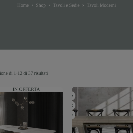
Home
Shop
Tavoli e Sedie
Tavoli Moderni
one di 1-12 di 37 risultati
IN OFFERTA