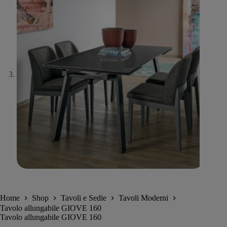
Home
Shop
Tavoli e Sedie
Tavoli Moderni
Tavolo allungabile GIOVE 160
Tavolo allungabile GIOVE 160