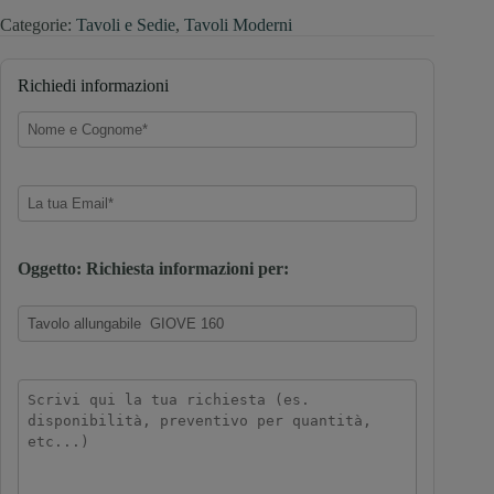
Categorie:
Tavoli e Sedie
,
Tavoli Moderni
Richiedi informazioni
Oggetto: Richiesta informazioni per: