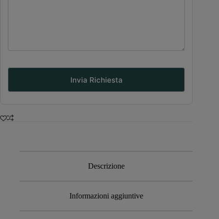
Descrizione
Informazioni aggiuntive