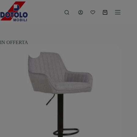
IN OFFERTA