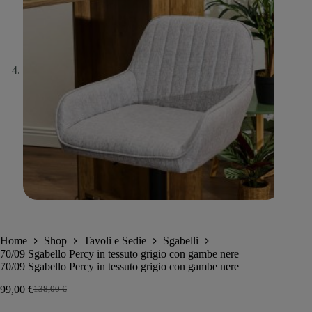
Home
Shop
Tavoli e Sedie
Sgabelli
70/09 Sgabello Percy in tessuto grigio con gambe nere
70/09 Sgabello Percy in tessuto grigio con gambe nere
99,00
€
138,00
€