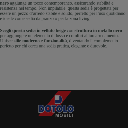
nero
aggiunge un tocco contemporaneo, assicurando stabilità e
resistenza nel tempo. Non impilabile, questa sedia è progettata per
essere un pezzo d’arredo stabile e solido, perfetto per l’uso quotidiano
e ideale come sedia da pranzo o per la zona living.
Scegli questa sedia in velluto beige
con
struttura in metallo nero
per aggiungere un elemento di lusso e comfort al tuo arredamento.
Unisce
stile moderno
e
funzionalità
, diventando il complemento
perfetto per chi cerca una sedia pratica, elegante e durevole.