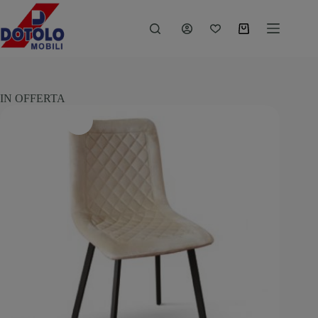
IN OFFERTA