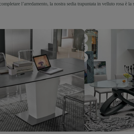
mpletare l’arredamento, la nostra sedia trapuntata in velluto rosa è la sc