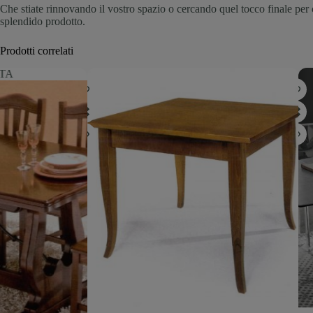
Che stiate rinnovando il vostro spazio o cercando quel tocco finale per co
splendido prodotto.
Prodotti correlati