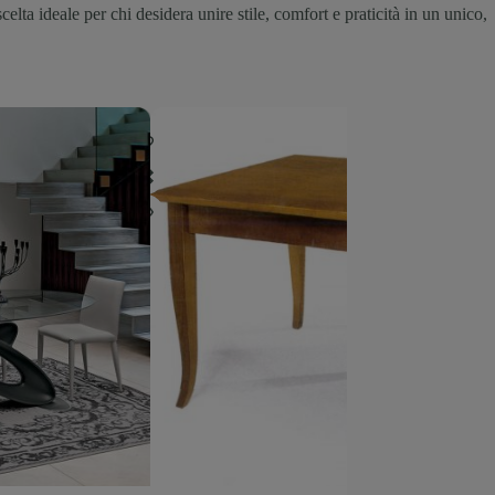
elta ideale per chi desidera unire stile, comfort e praticità in un unico,