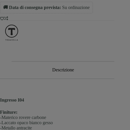
🚚 Data di consegna prevista:
Su ordinazione
Descrizione
Ingresso I04
Finiture:
-Materico rovere carbone
-Laccato opaco bianco gesso
-Metallo antracite