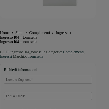
Home
Shop
Complementi
Ingressi
Ingresso I04 – tomasella
Ingresso I04 – tomasella
COD:
ingresso104_tomasella
Categorie:
Complementi
,
Ingressi
Marchio:
Tomasella
Richiedi informazioni