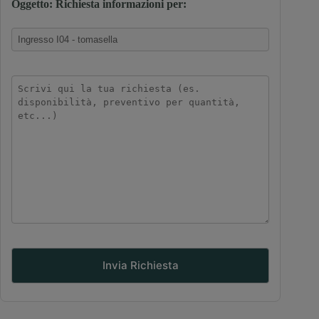
Oggetto: Richiesta informazioni per: