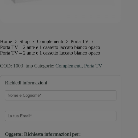
Home
Shop
Complementi
Porta TV
Porta TV – 2 ante e 1 cassetto laccato bianco opaco
Porta TV – 2 ante e 1 cassetto laccato bianco opaco
COD:
1003_tmp
Categorie:
Complementi
,
Porta TV
Richiedi informazioni
Oggetto: Richiesta informazioni per: