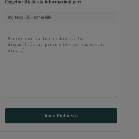
Oggetto: Richiesta informazioni per: