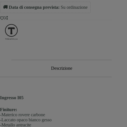
🚚 Data di consegna prevista:
Su ordinazione
Descrizione
Ingresso I05
Finiture:
-Materico rovere carbone
-Laccato opaco bianco gesso
-Metallo antracite