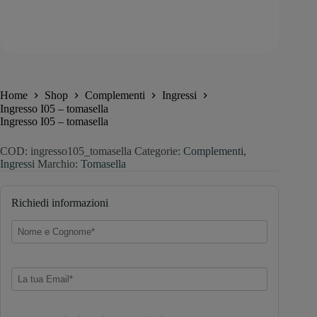
Home
Shop
Complementi
Ingressi
Ingresso I05 – tomasella
Ingresso I05 – tomasella
COD:
ingresso105_tomasella
Categorie:
Complementi
,
Ingressi
Marchio:
Tomasella
Richiedi informazioni