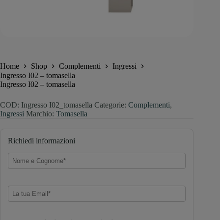
Home
Shop
Complementi
Ingressi
Ingresso I02 – tomasella
Ingresso I02 – tomasella
COD:
Ingresso I02_tomasella
Categorie:
Complementi
,
Ingressi
Marchio:
Tomasella
Richiedi informazioni