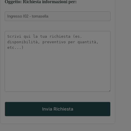
Oggetto: Richiesta informazioni per: