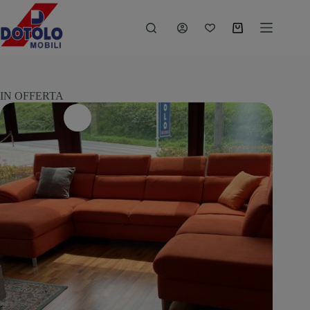
IN OFFERTA