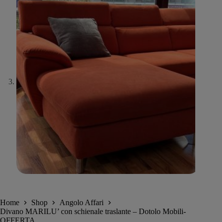
Home
Shop
Angolo Affari
Divano MARILU’ con schienale traslante – Dotolo Mobili-
OFFERTA