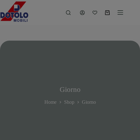
Giorno
Home
Shop
Giorno