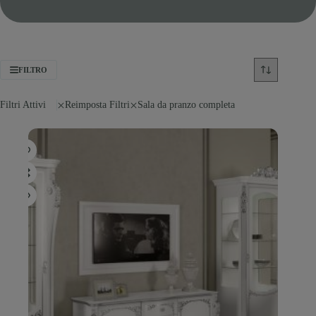
FILTRO
Filtri Attivi
Reimposta Filtri
Sala da pranzo completa