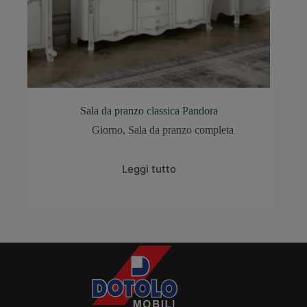
Sala da pranzo classica Pandora
Giorno
,
Sala da pranzo completa
Leggi tutto