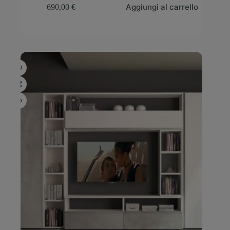
Aggiungi al carrello
690,00
€