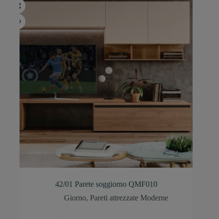
42/01 Parete soggiorno QMF010
Giorno
,
Pareti attrezzate Moderne