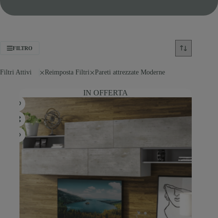
FILTRO
Filtri Attivi
Reimposta Filtri
Pareti attrezzate Moderne
IN OFFERTA