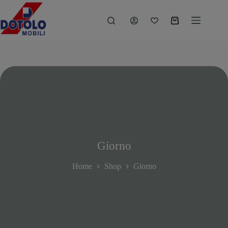
Giorno
Home
Shop
Giorno