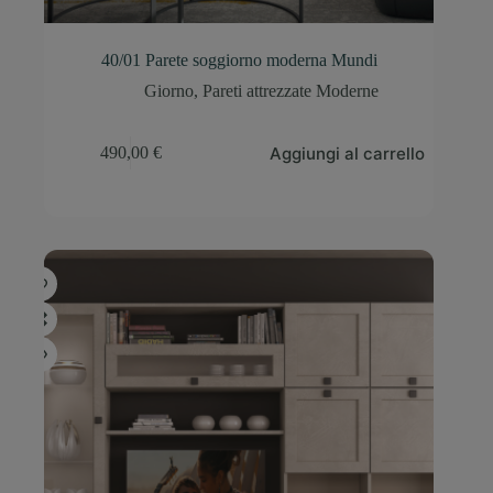
40/01 Parete soggiorno moderna Mundi
Giorno
,
Pareti attrezzate Moderne
Aggiungi al carrello
490,00
€