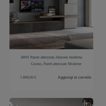
49/01 Parete attrezzata 2dayone moderna
Giorno
,
Pareti attrezzate Moderne
Aggiungi al carrello
1.890,00
€