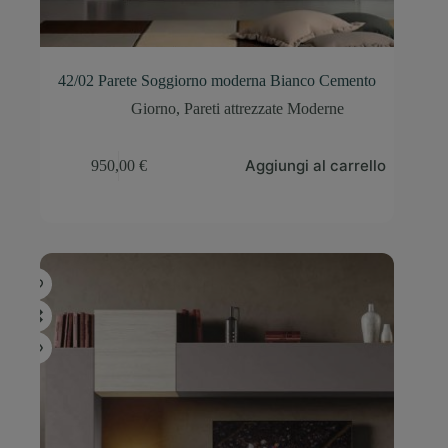
42/02 Parete Soggiorno moderna Bianco Cemento
Giorno
,
Pareti attrezzate Moderne
Aggiungi al carrello
950,00
€