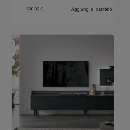
Aggiungi al carrello
590,00
€