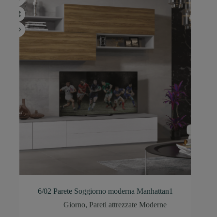
6/02 Parete Soggiorno moderna Manhattan1
Giorno
,
Pareti attrezzate Moderne