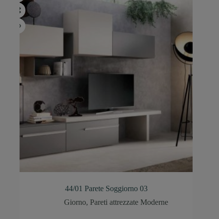
44/01 Parete Soggiorno 03
Giorno
,
Pareti attrezzate Moderne