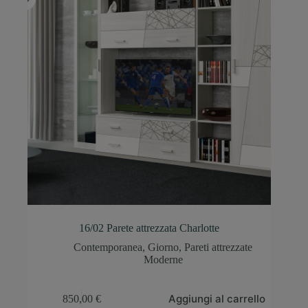
16/02 Parete attrezzata Charlotte
Contemporanea
,
Giorno
,
Pareti attrezzate
Moderne
Aggiungi al carrello
850,00
€