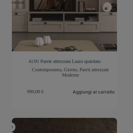
41/01 Parete attrezzata Laura spatolato
Contemporanea
,
Giorno
,
Pareti attrezzate
Moderne
Aggiungi al carrello
990,00
€