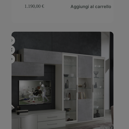
Aggiungi al carrello
1.190,00
€