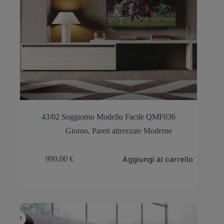
43/02 Soggiorno Modello Facile QMF036
Giorno
,
Pareti attrezzate Moderne
Aggiungi al carrello
990,00
€