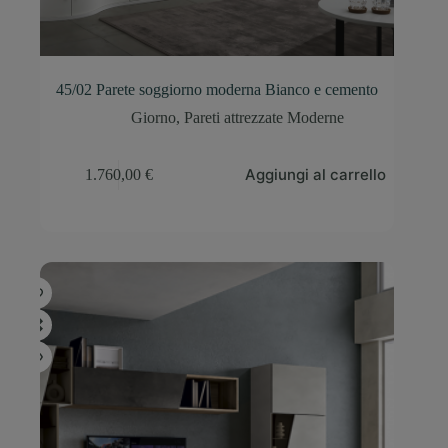
45/02 Parete soggiorno moderna Bianco e cemento
Giorno
,
Pareti attrezzate Moderne
Aggiungi al carrello
1.760,00
€