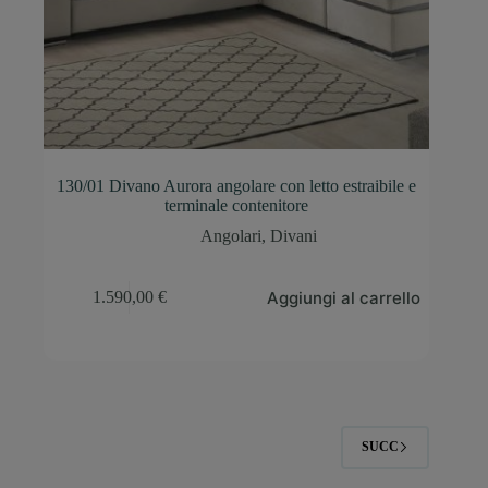
130/01 Divano Aurora angolare con letto estraibile e
terminale contenitore
Angolari
,
Divani
Aggiungi al carrello
1.590,00
€
SUCC