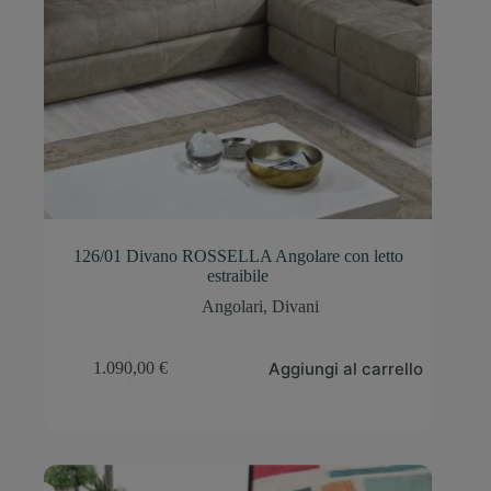
126/01 Divano ROSSELLA Angolare con letto
estraibile
Angolari
,
Divani
Aggiungi al carrello
1.090,00
€