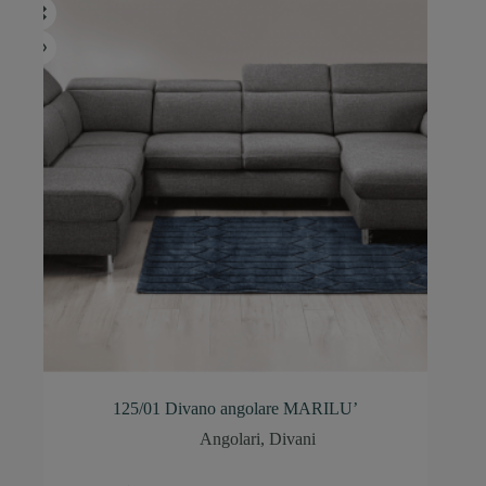
125/01 Divano angolare MARILU’
Angolari
,
Divani