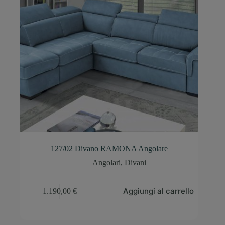
127/02 Divano RAMONA Angolare
Angolari
,
Divani
Aggiungi al carrello
1.190,00
€