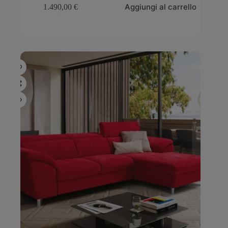
Aggiungi al carrello
1.490,00
€