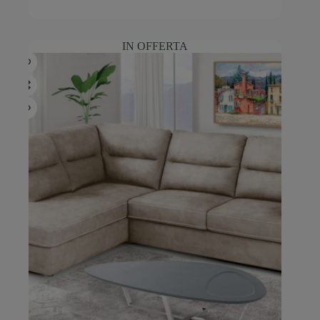
IN OFFERTA