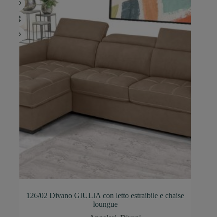
126/02 Divano GIULIA con letto estraibile e chaise
loungue