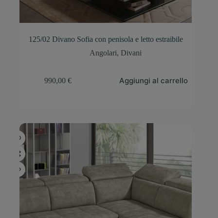
125/02 Divano Sofia con penisola e letto estraibile
Angolari
,
Divani
Aggiungi al carrello
990,00
€