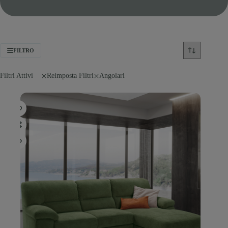
FILTRO
Filtri Attivi
Reimposta Filtri
Angolari