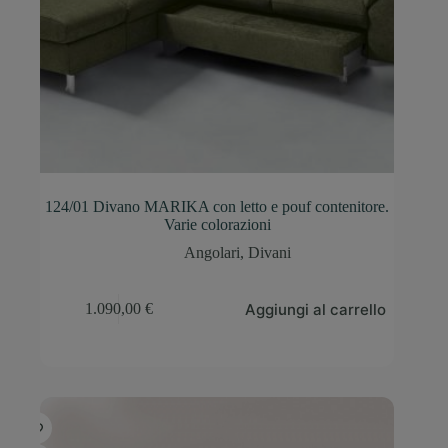
124/01 Divano MARIKA con letto e pouf contenitore.
Varie colorazioni
Angolari
,
Divani
Aggiungi al carrello
1.090,00
€