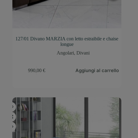
127/01 Divano MARZIA con letto estraibile e chaise
longue
Angolari
,
Divani
Aggiungi al carrello
990,00
€