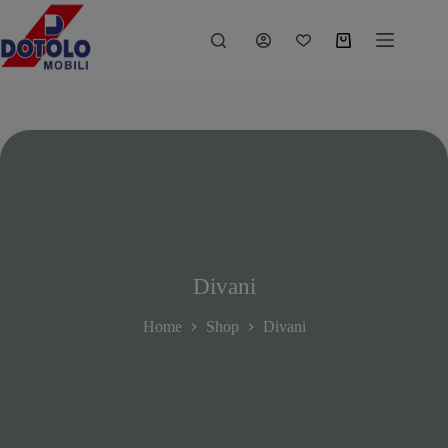
Divani
Home
Shop
Divani