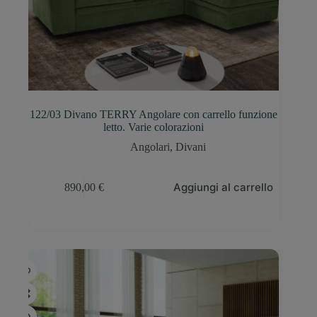
122/03 Divano TERRY Angolare con carrello funzione
letto. Varie colorazioni
Angolari
,
Divani
Aggiungi al carrello
890,00
€